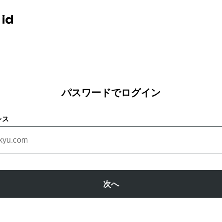
パスワードでログイン
レス
次へ