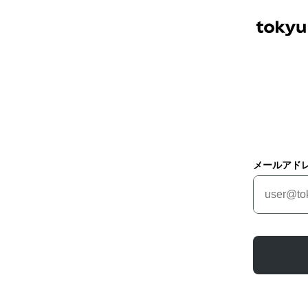
メールアド