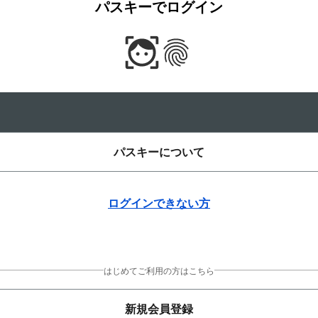
パスキーでログイン
パスキーについて
ログインできない方
はじめてご利用の方はこちら
新規会員登録